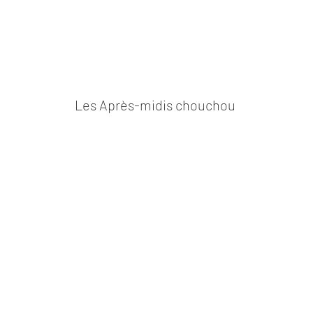
Les Après-midis chouchou