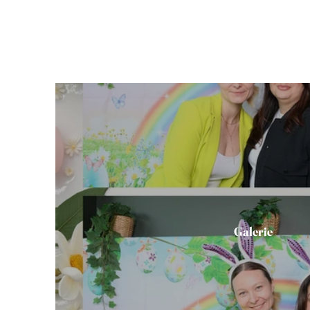
Galerie