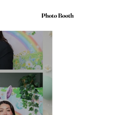
Photo Booth