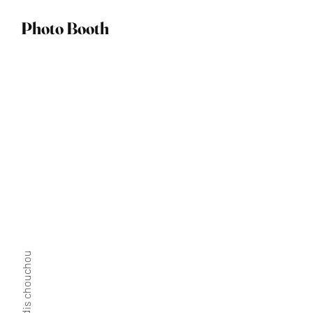
Photo Booth
April 2026