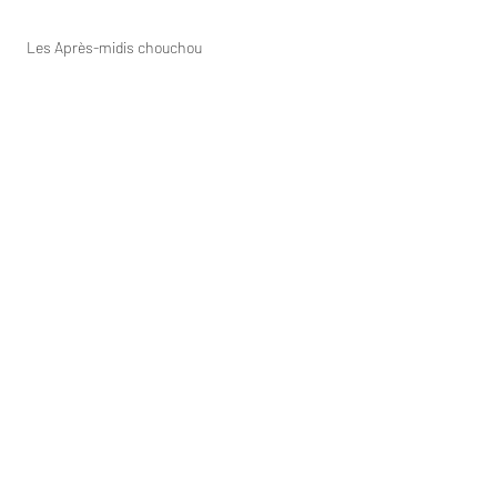
Les Après-midis chouchou