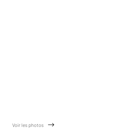
Voir les photos