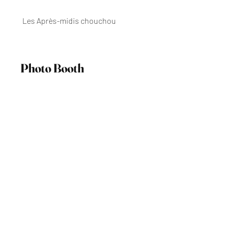
Les Après-midis chouchou
Photo Booth
April 2026